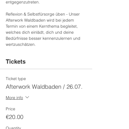
entgegenzutreten.

​Reflexion & Selbstfürsorge üben - Unser 
Afterwork Waldbaden wird bei jedem 
Termin von einem Kernthema begleitet, 
welches dich einlädt, dich und deine 
Bedürfnisse besser kennenzulernen und 
wertzuschätzen.
Tickets
Ticket type
Afterwork Waldbaden / 26.07.
More info
Price
€20.00
Quantity