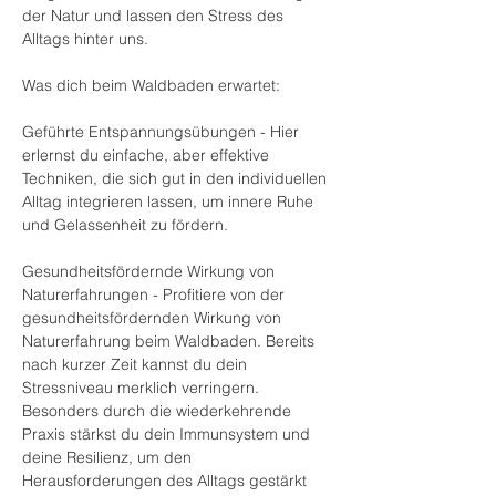
der Natur und lassen den Stress des 
Alltags hinter uns. 

Was dich beim Waldbaden erwartet:

​Geführte Entspannungsübungen - Hier 
erlernst du einfache, aber effektive 
Techniken, die sich gut in den individuellen 
Alltag integrieren lassen, um innere Ruhe 
und Gelassenheit zu fördern.​

Gesundheitsfördernde Wirkung von 
Naturerfahrungen - Profitiere von der 
gesundheitsfördernden Wirkung von 
Naturerfahrung beim Waldbaden. Bereits 
nach kurzer Zeit kannst du dein 
Stressniveau merklich verringern. 
Besonders durch die wiederkehrende 
Praxis stärkst du dein Immunsystem und 
deine Resilienz, um den 
Herausforderungen des Alltags gestärkt 