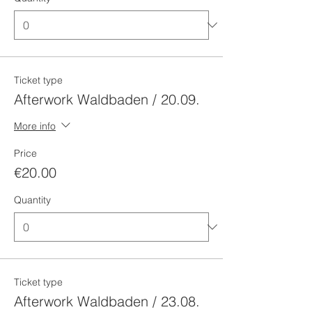
Ticket type
Afterwork Waldbaden / 20.09.
More info
Price
€20.00
Quantity
Ticket type
Afterwork Waldbaden / 23.08.