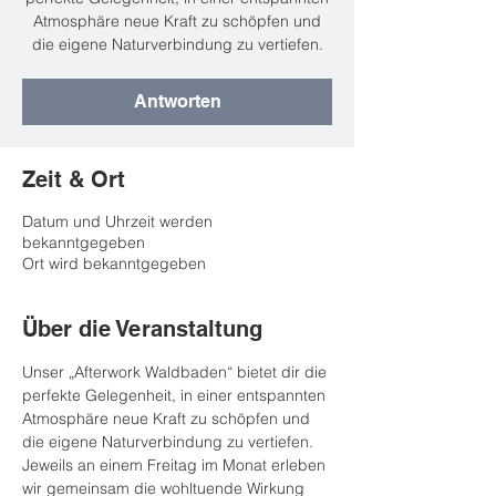
Atmosphäre neue Kraft zu schöpfen und
die eigene Naturverbindung zu vertiefen.
Antworten
Zeit & Ort
Datum und Uhrzeit werden
bekanntgegeben
Ort wird bekanntgegeben
Über die Veranstaltung
Unser „Afterwork Waldbaden“ bietet dir die 
perfekte Gelegenheit, in einer entspannten 
Atmosphäre neue Kraft zu schöpfen und 
die eigene Naturverbindung zu vertiefen. 
Jeweils an einem Freitag im Monat erleben 
wir gemeinsam die wohltuende Wirkung 