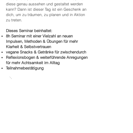
diese genau aussehen und gestaltet werden
kann? Dann ist dieser Tag ist ein Geschenk an
dich, um zu träumen, zu planen und in Aktion
zu treten.
Dieses Seminar beinhaltet:
8h Seminar mit einer Vielzahl an neuen
Impulsen, Methoden & Übungen für mehr
Klarheit & Selbstvertrauen
vegane Snacks & Getränke für zwischendurch
Reflexionsbogen & weiterführende Anregungen
für mehr Achtsamkeit im Alltag
Teilnahmebestätigung​