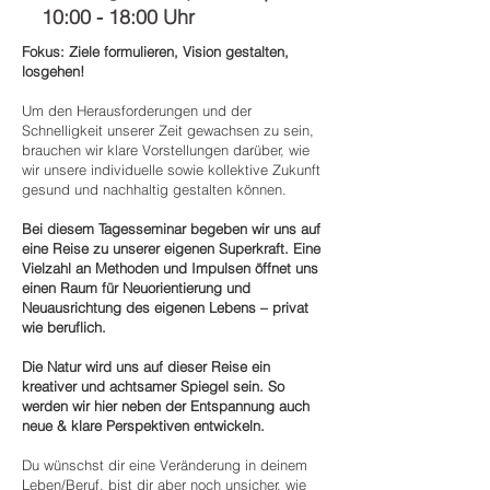
10:00 - 18:00 Uhr
Fokus: Ziele formulieren, Vision gestalten,
losgehen!
Um den Herausforderungen und der
Schnelligkeit unserer Zeit gewachsen zu sein,
brauchen wir klare Vorstellungen darüber, wie
wir unsere individuelle sowie kollektive Zukunft
gesund und nachhaltig gestalten können.
Bei diesem Tagesseminar begeben wir uns auf
eine Reise zu unserer eigenen Superkraft. Eine
Vielzahl an Methoden und Impulsen öffnet uns
einen Raum für Neuorientierung und
Neuausrichtung des eigenen Lebens – privat
wie beruflich.
Die Natur wird uns auf dieser Reise ein
kreativer und achtsamer Spiegel sein. So
werden wir hier neben der Entspannung auch
neue & klare Perspektiven entwickeln.
Du wünschst dir eine Veränderung in deinem
Leben/Beruf, bist dir aber noch unsicher, wie