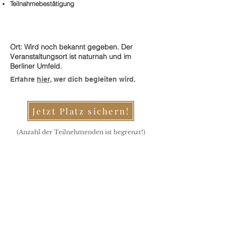
Teilnahmebestätigung
Ort: Wird noch bekannt gegeben. Der
Veranstaltungsort ist naturnah und im
Berliner Umfeld.
Erfahre
hier
, wer dich begleiten wird.
Jetzt Platz sichern!
(Anzahl der Teilnehmenden ist begrenzt!)