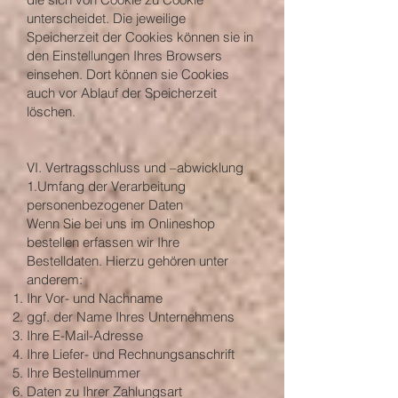
unterscheidet. Die jeweilige
Speicherzeit der Cookies können sie in
den Einstellungen Ihres Browsers
einsehen. Dort können sie Cookies
auch vor Ablauf der Speicherzeit
löschen.
VI. Vertragsschluss und –abwicklung
1.Umfang der Verarbeitung
personenbezogener Daten
Wenn Sie bei uns im Onlineshop
bestellen erfassen wir Ihre
Bestelldaten. Hierzu gehören unter
anderem:
Ihr Vor- und Nachname
ggf. der Name Ihres Unternehmens
Ihre E-Mail-Adresse
Ihre Liefer- und Rechnungsanschrift
Ihre Bestellnummer
Daten zu Ihrer Zahlungsart