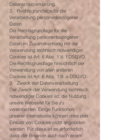
Datenschutzerklärung.
2. Rechtsgrundlage für die
Verarbeitung personenbezogener
Daten
Die Rechtsgrundlage für die
Verarbeitung personenbezogener
Daten im Zusammenhang mit der
Verwendung technisch notwendiger
Cookies ist Art. 6 Abs. 1 lit. f DSGVO.
Die Rechtsgrundlage hinsichtlich der
Verwendung von allen anderen
Cookies ist Art. 6 Abs. 1 lit. a DSGVO.
3. Zweck der Datenverarbeitung
Der Zweck der Verwendung technisch
notwendiger Cookies ist, die Nutzung
unsere Webseite für Sie zu
vereinfachen. Einige Funktionen
unserer Internetseite können ohne den
Einsatz von Cookies nicht angeboten
werden. Für diese ist es erforderlich,
dass der Browser auch nach einem