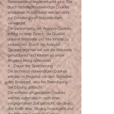
Seitenwechsel wiedererkannt wird. Die
durch technisch notwendige Cookies
erhobenen Nutzerdaten werden nicht
zur Erstellung von Nutzerprofilen
verwendet.
Die Verwendung der Analyse-Cookies
erfolgt zu dem Zweck, die Qualität
unserer Webseite und ihre Inhalte zu
verbessern. Durch die Analyse-
Cookies erfahren wir, wie die Webseite
genutzt wird und können so unser
Angebot stetig optimieren.
4. Dauer der Speicherung
Die technisch notwendigen Cookies
werden im Regelfall mit dem Schließen
des Browsers, also bei Beendigung
der Sitzung gelöscht.
Die weiteren eingesetzten Cookies
werden automatisch nach einer
vorgegebenen Zeit gelöscht, die über
das Ende einer Sitzung hinausgeht und
die sich von Cookie zu Cookie