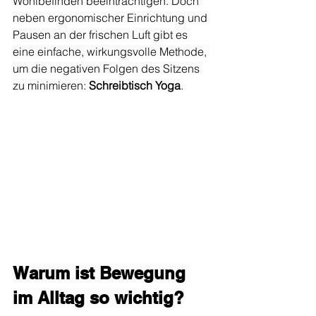
Wohlbefinden beeinträchtigen. Doch 
neben ergonomischer Einrichtung und 
Pausen an der frischen Luft gibt es 
eine einfache, wirkungsvolle Methode, 
um die negativen Folgen des Sitzens 
zu minimieren: 
Schreibtisch Yoga
.
Warum ist Bewegung 
im Alltag so wichtig?