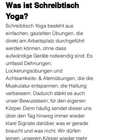
Was ist Schreibtisch 
Yoga?
Schreibtisch Yoga besteht aus 
einfachen, gezielten Übungen, die 
direkt am Arbeitsplatz durchgeführt 
werden können, ohne dass 
aufwändige Geräte notwendig sind. Es 
umfasst Dehnungen, 
Lockerungsübungen und 
Achtsamkeits- & Atemübungen, die die 
Muskulatur entspannen, die Haltung 
verbessern. Dadurch stärkt es auch 
unser Bewusstsein, für den eigenen 
Körper. Denn häufig sendet dieser uns 
über den Tag hinweg immer wieder 
klare Signale darüber, was er gerade 
braucht und was nicht. Wir dürfen 
lernen, unserem Körper wieder mehr 