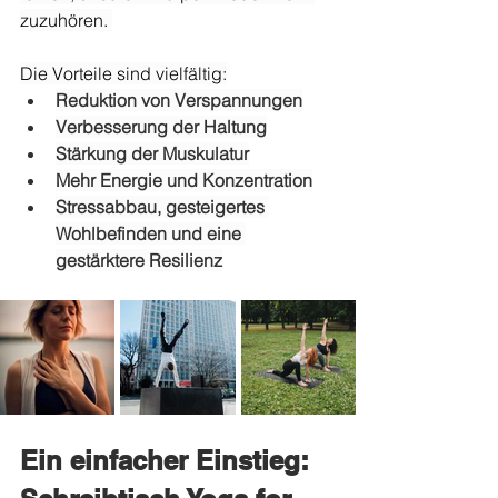
zuzuhören. 
Die Vorteile sind vielfältig:
Reduktion von Verspannungen
Verbesserung der Haltung
Stärkung der Muskulatur
Mehr Energie und Konzentration
Stressabbau, gesteigertes 
Wohlbefinden und eine 
gestärktere Resilienz
Ein einfacher Einstieg: 