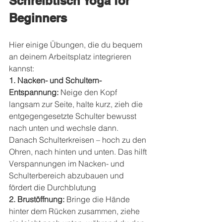
Schreibtisch Yoga for 
Beginners
Hier einige Übungen, die du bequem 
an deinem Arbeitsplatz integrieren 
kannst:
1. Nacken- und Schultern-
Entspannung: 
Neige den Kopf 
langsam zur Seite, halte kurz, zieh die 
entgegengesetzte Schulter bewusst 
nach unten und wechsle dann. 
Danach Schulterkreisen – hoch zu den 
Ohren, nach hinten und unten. Das hilft 
Verspannungen im Nacken- und 
Schulterbereich abzubauen und 
fördert die Durchblutung
2. Brustöffnung: 
Bringe die Hände 
hinter dem Rücken zusammen, ziehe 