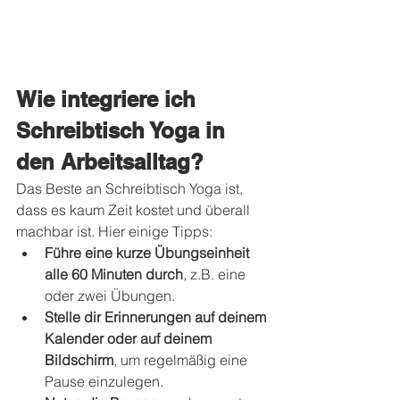
Wie integriere ich 
Schreibtisch Yoga in 
den Arbeitsalltag?
Das Beste an Schreibtisch Yoga ist, 
dass es kaum Zeit kostet und überall 
machbar ist. Hier einige Tipps:
Führe eine kurze Übungseinheit 
alle 60 Minuten durch
, z.B. eine 
oder zwei Übungen.
Stelle dir Erinnerungen auf deinem 
Kalender oder auf deinem 
Bildschirm
, um regelmäßig eine 
Pause einzulegen.