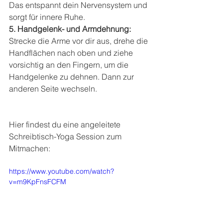
Das entspannt dein Nervensystem und 
sorgt für innere Ruhe.
5. Handgelenk- und Armdehnung: 
Strecke die Arme vor dir aus, drehe die 
Handflächen nach oben und ziehe 
vorsichtig an den Fingern, um die 
Handgelenke zu dehnen. Dann zur 
anderen Seite wechseln.
Hier findest du eine angeleitete 
Schreibtisch-Yoga Session zum 
Mitmachen:
https://www.youtube.com/watch?
v=m9KpFnsFCFM