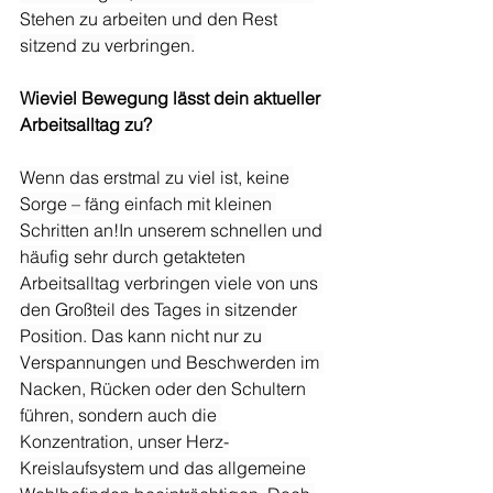
Stehen zu arbeiten und den Rest 
sitzend zu verbringen.
Wieviel Bewegung lässt dein aktueller 
Arbeitsalltag zu? 
Wenn das erstmal zu viel ist, keine 
Sorge – fäng einfach mit kleinen 
Schritten an!In unserem schnellen und 
häufig sehr durch getakteten 
Arbeitsalltag verbringen viele von uns 
den Großteil des Tages in sitzender 
Position. Das kann nicht nur zu 
Verspannungen und Beschwerden im 
Nacken, Rücken oder den Schultern 
führen, sondern auch die 
Konzentration, unser Herz-
Kreislaufsystem und das allgemeine 