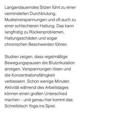
Langandauerndes Sitzen führt zu einer 
verminderten Durchblutung, 
Muskelverspannungen und oft auch zu 
einer schlechteren Haltung. Das kann 
langfristig zu Rückenproblemen, 
Haltungsschäden und sogar 
chronischen Beschwerden führen.
Studien zeigen, dass regelmäßige 
Bewegungspausen die Blutzirkulation 
anregen, Verspannungen lösen und 
die Konzentrationsfähigkeit 
verbessern. Schon wenige Minuten 
Aktivität während des Arbeitstages 
können einen großen Unterschied 
machen – und genau hier kommt das 
Schreibtisch Yoga ins Spiel.